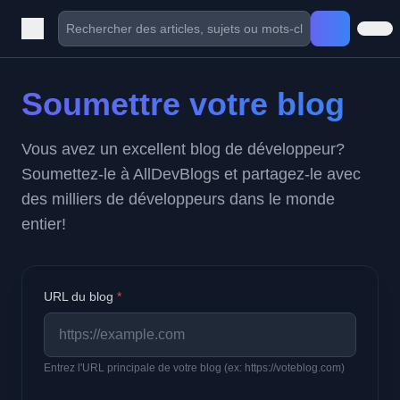
Soumettre votre blog
Vous avez un excellent blog de développeur?
Soumettez-le à AllDevBlogs et partagez-le avec
des milliers de développeurs dans le monde
entier!
URL du blog
*
Entrez l'URL principale de votre blog (ex: https://voteblog.com)