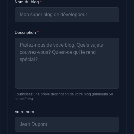
Nom du blog
*
Description
*
Fournissez une brève description de votre blog (minimum 50
caractères)
Votre nom