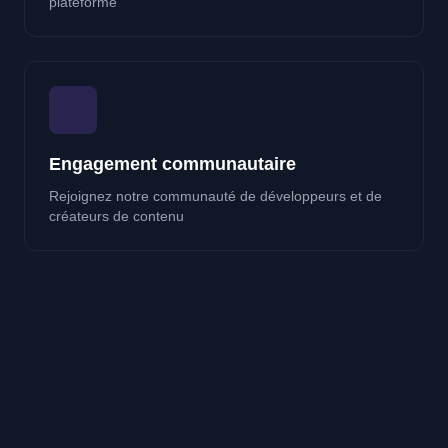
plateforme
Engagement communautaire
Rejoignez notre communauté de développeurs et de
créateurs de contenu