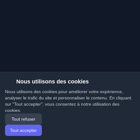
Nous utilisons des cookies
Nous utilisons des cookies pour améliorer votre expérience,
analyser le trafic du site et personnaliser le contenu. En cliquant
sur "Tout accepter", vous consentez à notre utilisation des
cookies.
Tout refuser
Tout accepter
Accueil
Articles
French (Français)
Connexion