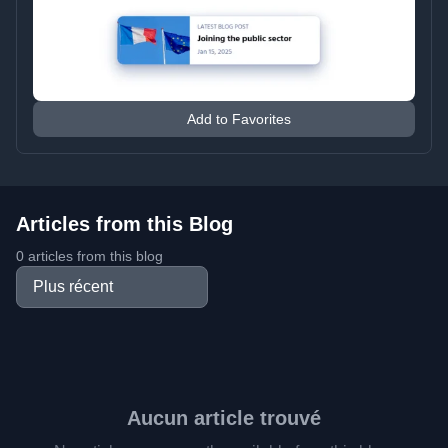
Add to Favorites
Articles from this Blog
0 articles from this blog
Aucun article trouvé