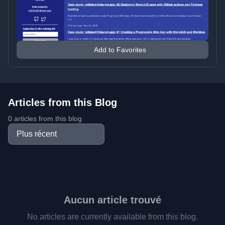
Add to Favorites
Articles from this Blog
0 articles from this blog
Aucun article trouvé
No articles are currently available from this blog.