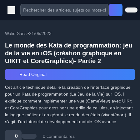
Walid Sassi
•
21/05/2023
Le monde des Kata de programmation: jeu
de la vie en iOS (création graphique en
UIKIT et CoreGraphics)- Partie 2
Read Original
Cet article technique détaille la création de l'interface graphique
pour un Kata de programmation (Le Jeu de la Vie) sur iOS. Il
explique comment implémenter une vue (GameView) avec UIKit
et CoreGraphics pour dessiner une grille de cellules, en injectant
la logique métier et en gérant le rendu des états (vivant/mort). Il
s'agit d'un tutoriel de développement mobile iOS avancé.
0
0 commentaires