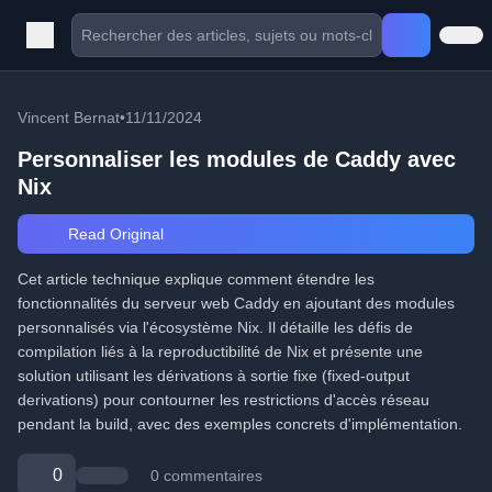
Vincent Bernat
•
11/11/2024
Personnaliser les modules de Caddy avec
Nix
Read Original
Cet article technique explique comment étendre les
fonctionnalités du serveur web Caddy en ajoutant des modules
personnalisés via l'écosystème Nix. Il détaille les défis de
compilation liés à la reproductibilité de Nix et présente une
solution utilisant les dérivations à sortie fixe (fixed-output
derivations) pour contourner les restrictions d'accès réseau
pendant la build, avec des exemples concrets d'implémentation.
0
0 commentaires