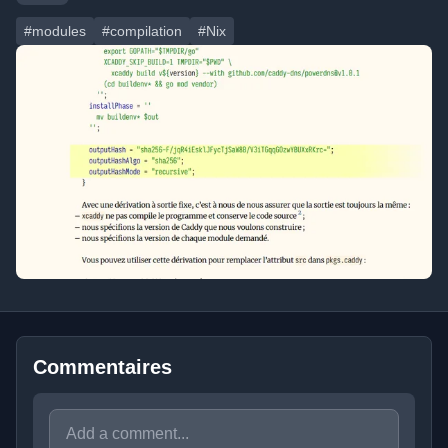
#modules
#compilation
#Nix
Commentaires