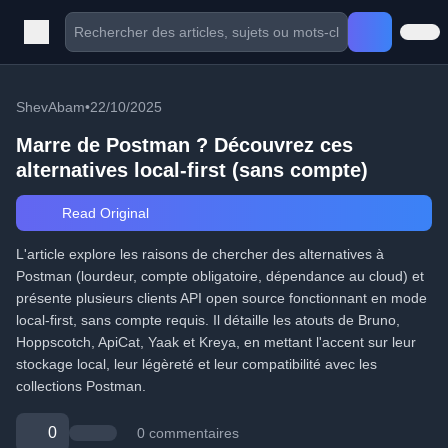
ShevAbam
•
22/10/2025
Marre de Postman ? Découvrez ces
alternatives local-first (sans compte)
Read Original
L'article explore les raisons de chercher des alternatives à
Postman (lourdeur, compte obligatoire, dépendance au cloud) et
présente plusieurs clients API open source fonctionnant en mode
local-first, sans compte requis. Il détaille les atouts de Bruno,
Hoppscotch, ApiCat, Yaak et Kreya, en mettant l'accent sur leur
stockage local, leur légèreté et leur compatibilité avec les
collections Postman.
0
0 commentaires