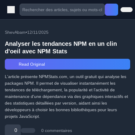
ShevAbam
•
12/11/2025
Analyser les tendances NPM en un clin
d'oeil avec NPM Stats
Read Original
L'article présente NPMStats.com, un outil gratuit qui analyse les
packages NPM. Il permet de visualiser instantanément les
tendances de téléchargement, la popularité et l'activité de
maintenance d'une dépendance via des graphiques interactifs et
des statistiques détaillées par version, aidant ainsi les
développeurs à choisir les bonnes bibliothèques pour leurs
projets JavaScript.
0
0 commentaires