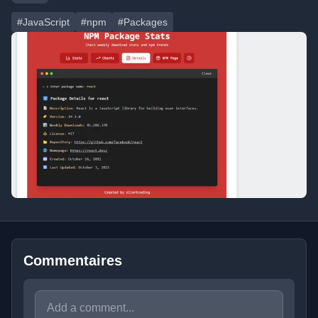
#JavaScript
#npm
#Packages
Commentaires