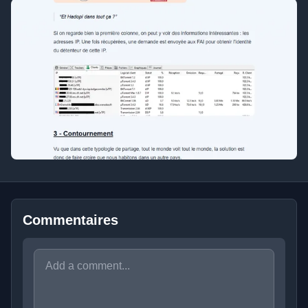
Commentaires