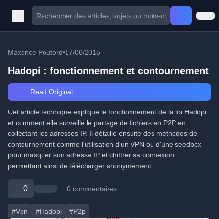
Maxence Poutord
•
17/06/2015
Hadopi : fonctionnement et contournement
Read Original
Cet article technique explique le fonctionnement de la loi Hadopi
et comment elle surveille le partage de fichiers en P2P en
collectant les adresses IP. Il détaille ensuite des méthodes de
contournement comme l'utilisation d'un VPN ou d'une seedbox
pour masquer son adresse IP et chiffrer sa connexion,
permettant ainsi de télécharger anonymement.
0
0 commentaires
#Vpn
#Hadopi
#P2p