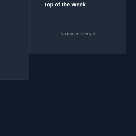
Top of the Week
No top articles yet