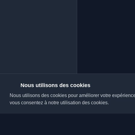
Nous utilisons des cookies
Nous utilisons des cookies pour améliorer votre expérience, 
vous consentez à notre utilisation des cookies.