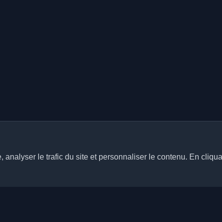
analyser le trafic du site et personnaliser le contenu. En cliqua