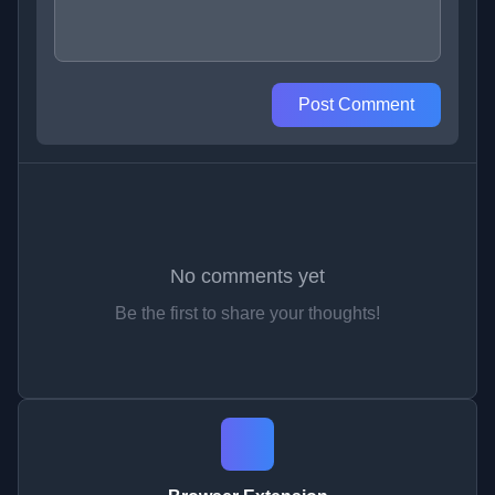
Post Comment
No comments yet
Be the first to share your thoughts!