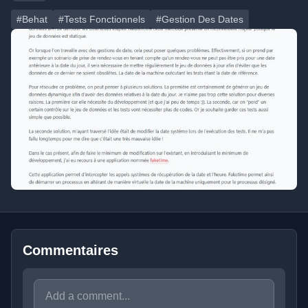
#Behat
#Tests Fonctionnels
#Gestion Des Dates
Commentaires