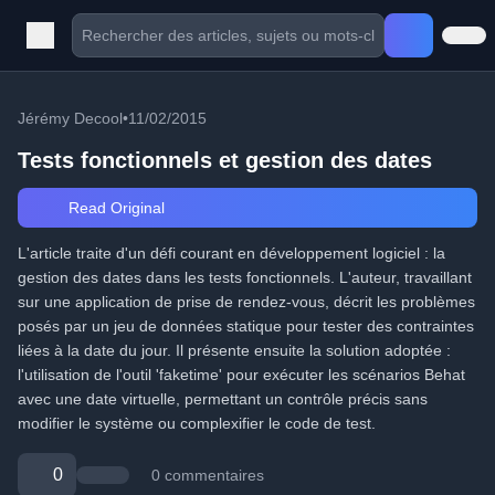
Jérémy Decool
•
11/02/2015
Tests fonctionnels et gestion des dates
Read Original
L'article traite d'un défi courant en développement logiciel : la
gestion des dates dans les tests fonctionnels. L'auteur, travaillant
sur une application de prise de rendez-vous, décrit les problèmes
posés par un jeu de données statique pour tester des contraintes
liées à la date du jour. Il présente ensuite la solution adoptée :
l'utilisation de l'outil 'faketime' pour exécuter les scénarios Behat
avec une date virtuelle, permettant un contrôle précis sans
modifier le système ou complexifier le code de test.
0
0 commentaires