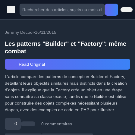
Jérémy Decool
•
16/11/2015
Les patterns "Builder" et "Factory": même
combat
Read Original
L'article compare les patterns de conception Builder et Factory,
détaillant leurs objectifs similaires mais distincts dans la création
d'objets. Il explique que la Factory crée un objet en une étape
sans connaître sa classe exacte, tandis que le Builder est utilisé
pour construire des objets complexes nécessitant plusieurs
étapes, avec des exemples de code en PHP pour illustrer.
0
0 commentaires