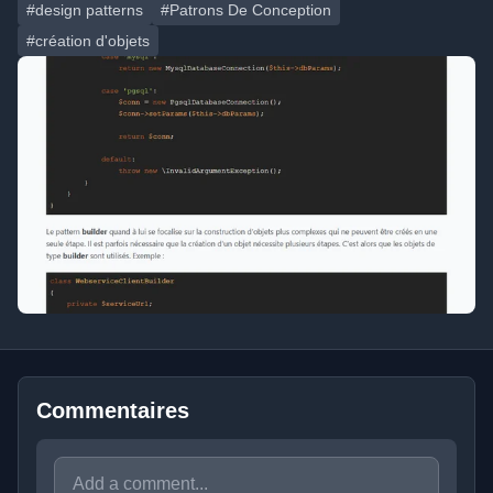
#design patterns
#Patrons De Conception
#création d'objets
Commentaires