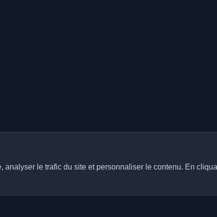
analyser le trafic du site et personnaliser le contenu. En cliqua