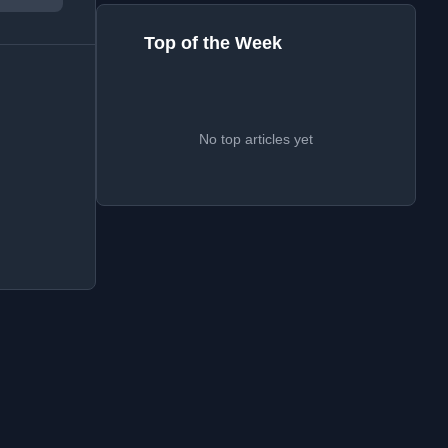
Top of the Week
No top articles yet