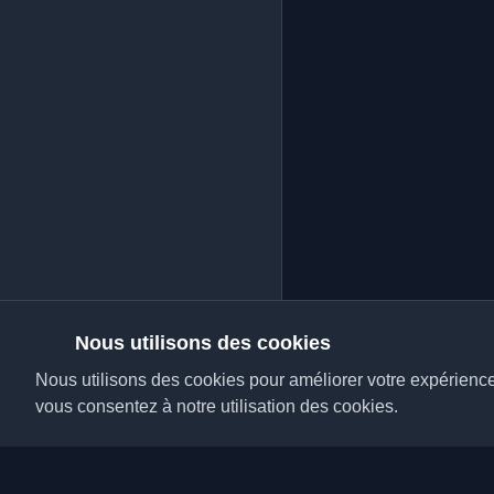
Nous utilisons des cookies
Nous utilisons des cookies pour améliorer votre expérience, 
vous consentez à notre utilisation des cookies.