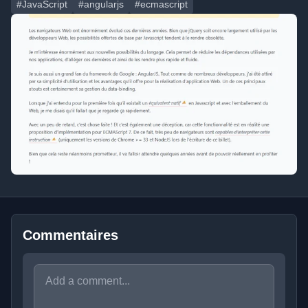
#JavaScript
#angularjs
#ecmascript
Commentaires