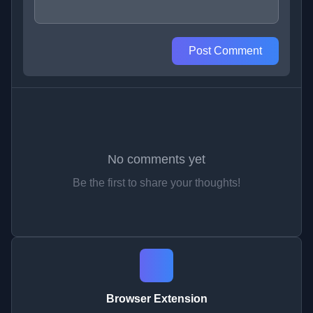
Post Comment
No comments yet
Be the first to share your thoughts!
Browser Extension