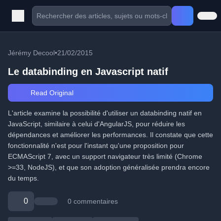
Jérémy Decool
•
21/02/2015
Le databinding en Javascript natif
Read Original
L'article examine la possibilité d'utiliser un databinding natif en
JavaScript, similaire à celui d'AngularJS, pour réduire les
dépendances et améliorer les performances. Il constate que cette
fonctionnalité n'est pour l'instant qu'une proposition pour
ECMAScript 7, avec un support navigateur très limité (Chrome
>=33, NodeJS), et que son adoption généralisée prendra encore
du temps.
0
0 commentaires