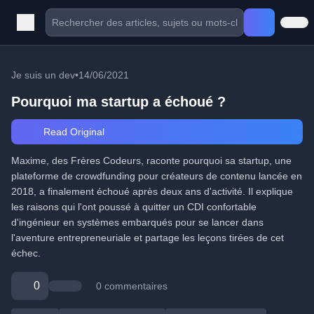
Je suis un dev
•
14/06/2021
Pourquoi ma startup a échoué ?
Read Original
Maxime, des Frères Codeurs, raconte pourquoi sa startup, une
plateforme de crowdfunding pour créateurs de contenu lancée en
2018, a finalement échoué après deux ans d'activité. Il explique
les raisons qui l'ont poussé à quitter un CDI confortable
d'ingénieur en systèmes embarqués pour se lancer dans
l'aventure entrepreneuriale et partage les leçons tirées de cet
échec.
0
0 commentaires