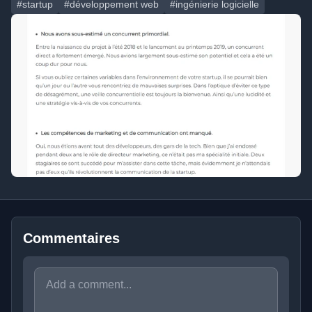
#startup
#développement web
#ingénierie logicielle
Commentaires