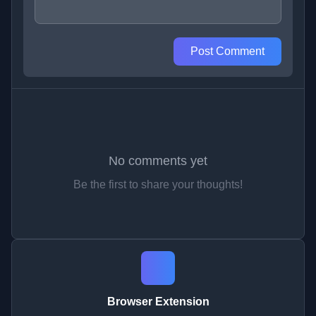
Post Comment
No comments yet
Be the first to share your thoughts!
Browser Extension