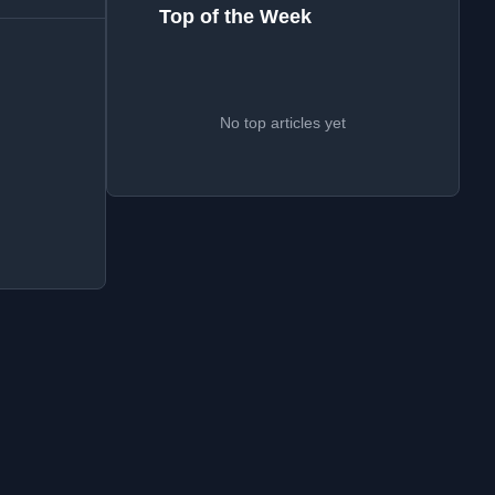
Top of the Week
No top articles yet