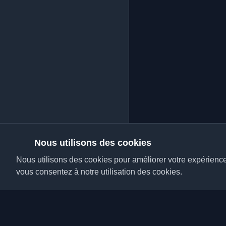
Nous utilisons des cookies
Nous utilisons des cookies pour améliorer votre expérience, 
vous consentez à notre utilisation des cookies.