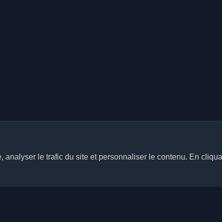
analyser le trafic du site et personnaliser le contenu. En cliqua