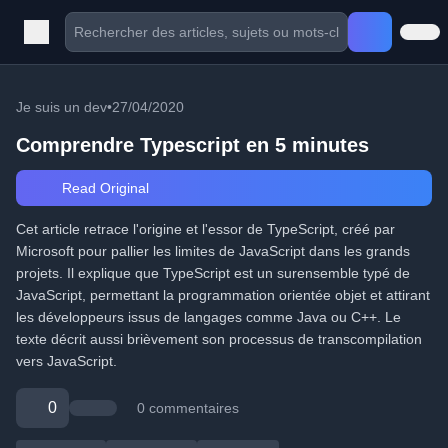
Je suis un dev
•
27/04/2020
Comprendre Typescript en 5 minutes
Read Original
Cet article retrace l'origine et l'essor de TypeScript, créé par
Microsoft pour pallier les limites de JavaScript dans les grands
projets. Il explique que TypeScript est un surensemble typé de
JavaScript, permettant la programmation orientée objet et attirant
les développeurs issus de langages comme Java ou C++. Le
texte décrit aussi brièvement son processus de transcompilation
vers JavaScript.
0
0 commentaires