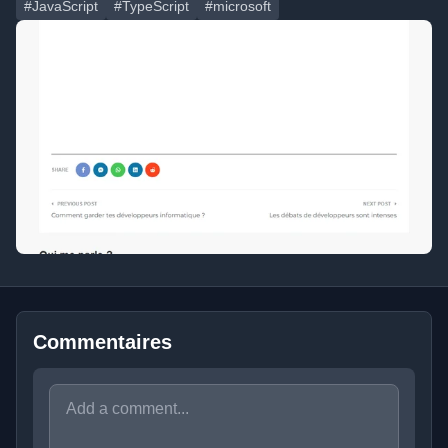
#JavaScript
#TypeScript
#microsoft
Commentaires