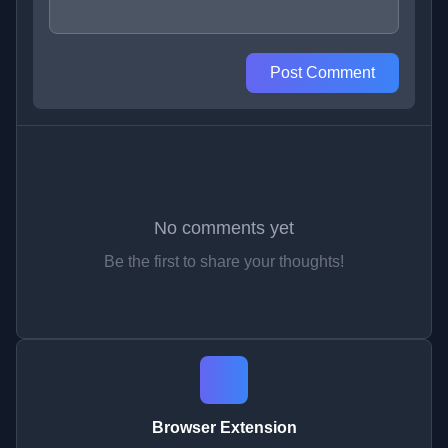
Post Comment
No comments yet
Be the first to share your thoughts!
Browser Extension