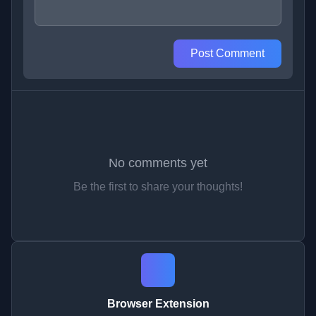
Post Comment
No comments yet
Be the first to share your thoughts!
Browser Extension