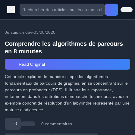
Je suis un dev
•
03/08/2020
Comprendre les algorithmes de parcours
en 8 minutes
Read Original
Cet article explique de manière simple les algorithmes
fondamentaux de parcours de graphes, en se concentrant sur le
parcours en profondeur (DFS). Il illustre leur importance,
notamment dans les entretiens d'embauche techniques, avec un
exemple concret de résolution d'un labyrinthe représenté par une
matrice d'adjacence.
0
0 commentaires