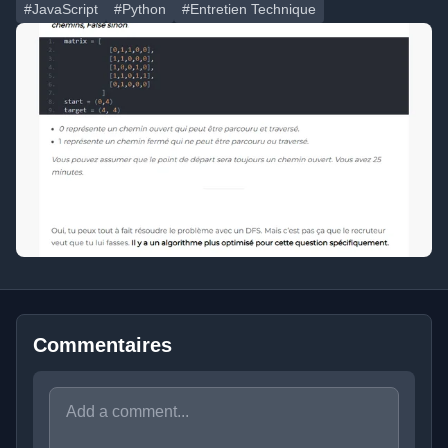
#JavaScript
#Python
#Entretien Technique
Commentaires