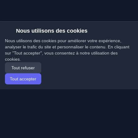
Nous utilisons des cookies
Nous utilisons des cookies pour améliorer votre expérience,
analyser le trafic du site et personnaliser le contenu. En cliquant
sur "Tout accepter", vous consentez à notre utilisation des
cookies.
Tout refuser
Tout accepter
Accueil
Articles
French (Français)
Connexion