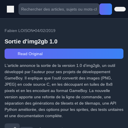
Fabien LOISON
•
04/02/2019
Sortie d'img2gb 1.0
Read Original
L'article annonce la sortie de la version 1.0 d'img2gb, un outil
développé par l'auteur pour ses projets de développement
GameBoy. Il explique que l'outil convertit des images (PNG,
JPEG) en code source C, en les découpant en tuiles de 8x8
pixels et en les encodant au format GameBoy. La nouvelle
version apporte une refonte de la ligne de commande, une
séparation des générations de tilesets et de tilemaps, une API
Python améliorée, des options pour les sprites, des tests unitaires
et une documentation complète.