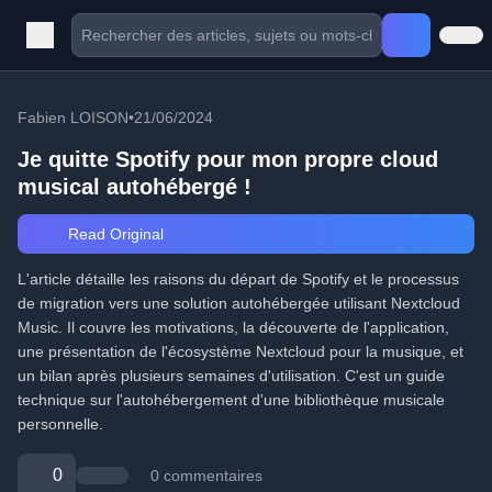
Fabien LOISON
•
21/06/2024
Je quitte Spotify pour mon propre cloud
musical autohébergé !
Read Original
L'article détaille les raisons du départ de Spotify et le processus
de migration vers une solution autohébergée utilisant Nextcloud
Music. Il couvre les motivations, la découverte de l'application,
une présentation de l'écosystème Nextcloud pour la musique, et
un bilan après plusieurs semaines d'utilisation. C'est un guide
technique sur l'autohébergement d'une bibliothèque musicale
personnelle.
0
0 commentaires