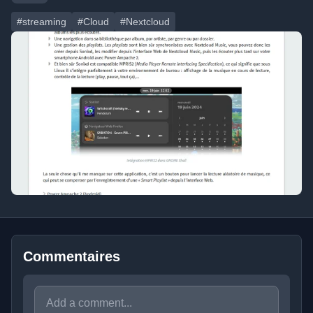
#streaming
#Cloud
#Nextcloud
Commentaires