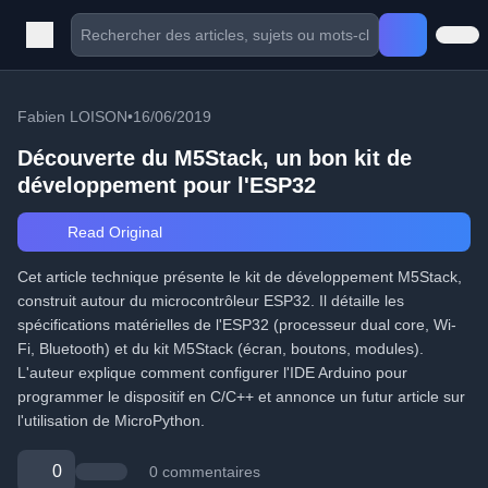
Fabien LOISON
•
16/06/2019
Découverte du M5Stack, un bon kit de
développement pour l'ESP32
Read Original
Cet article technique présente le kit de développement M5Stack,
construit autour du microcontrôleur ESP32. Il détaille les
spécifications matérielles de l'ESP32 (processeur dual core, Wi-
Fi, Bluetooth) et du kit M5Stack (écran, boutons, modules).
L'auteur explique comment configurer l'IDE Arduino pour
programmer le dispositif en C/C++ et annonce un futur article sur
l'utilisation de MicroPython.
0
0 commentaires