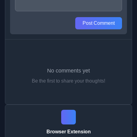
Post Comment
No comments yet
Be the first to share your thoughts!
Browser Extension