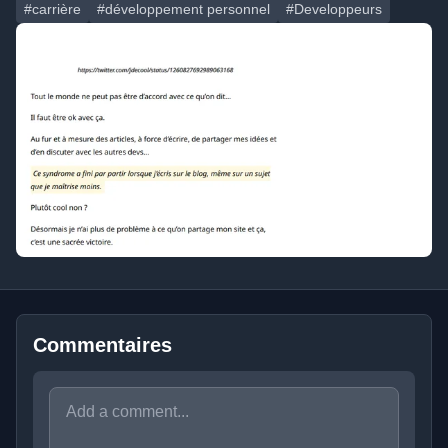
#carrière
#développement personnel
#Developpeurs
Commentaires