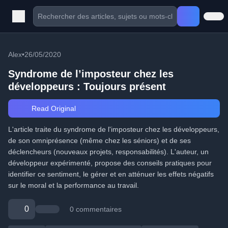
Alex
•
26/05/2020
Syndrome de l’imposteur chez les
développeurs : Toujours présent
Read Original
L'article traite du syndrome de l'imposteur chez les développeurs,
de son omniprésence (même chez les séniors) et de ses
déclencheurs (nouveaux projets, responsabilités). L'auteur, un
développeur expérimenté, propose des conseils pratiques pour
identifier ce sentiment, le gérer et en atténuer les effets négatifs
sur le moral et la performance au travail.
0
0 commentaires