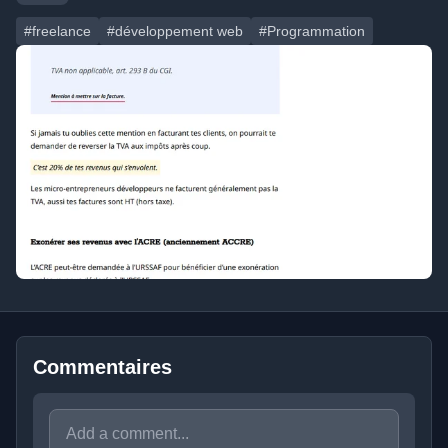
#freelance
#développement web
#Programmation
Commentaires