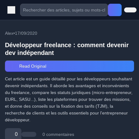
Alex
•
17/09/2020
Développeur freelance : comment devenir
dev indépendant
Read Original
Cet article est un guide détaillé pour les développeurs souhaitant
devenir indépendants. Il aborde les avantages et inconvénients
du freelance, compare les statuts juridiques (micro-entrepreneur,
EURL, SASU...), liste les plateformes pour trouver des missions,
et donne des conseils sur la fixation des tarifs (TJM), la
recherche de clients et les outils essentiels pour l'entrepreneur
développeur.
0
0 commentaires