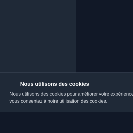
Nous utilisons des cookies
Nous utilisons des cookies pour améliorer votre expérience, 
vous consentez à notre utilisation des cookies.