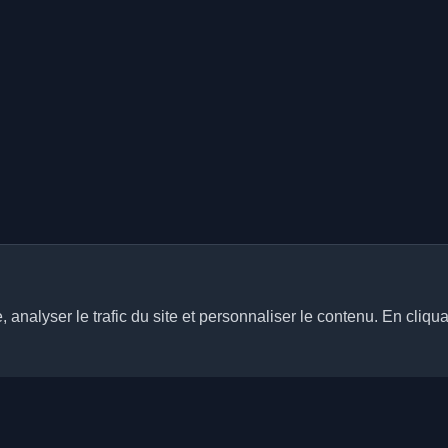
analyser le trafic du site et personnaliser le contenu. En cliqua