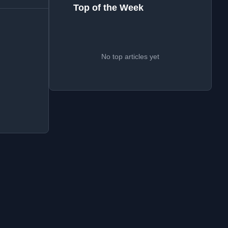
Top of the Week
No top articles yet