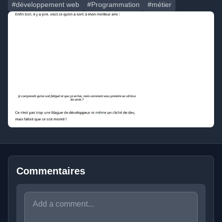
#développement web
#Programmation
#métier
Commentaires