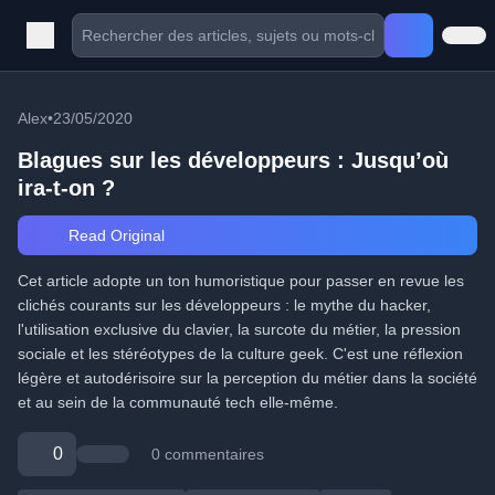
Alex
•
23/05/2020
Blagues sur les développeurs : Jusqu’où
ira-t-on ?
Read Original
Cet article adopte un ton humoristique pour passer en revue les
clichés courants sur les développeurs : le mythe du hacker,
l'utilisation exclusive du clavier, la surcote du métier, la pression
sociale et les stéréotypes de la culture geek. C'est une réflexion
légère et autodérisoire sur la perception du métier dans la société
et au sein de la communauté tech elle-même.
0
0 commentaires