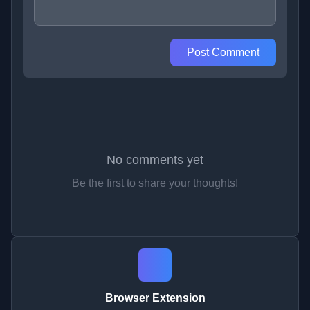
Post Comment
No comments yet
Be the first to share your thoughts!
Browser Extension