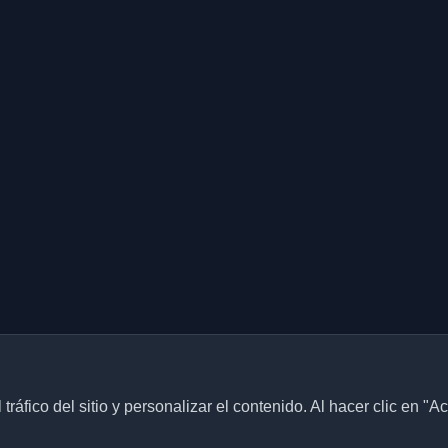
ráfico del sitio y personalizar el contenido. Al hacer clic en "A