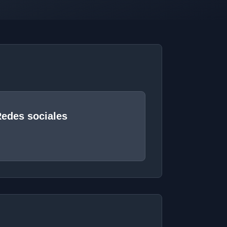
edes sociales