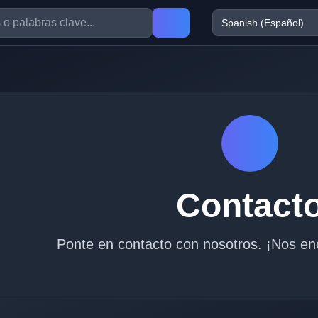
Contact
Ponte en contacto con nosotros. ¡Nos enc