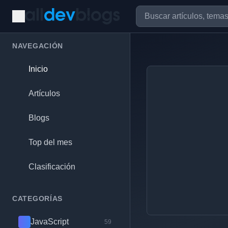
NAVEGACIÓN
Inicio
Artículos
Blogs
Top del mes
Clasificación
CATEGORÍAS
JavaScript
59