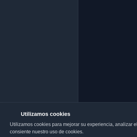
Utilizamos cookies
Utilizamos cookies para mejorar su experiencia, analizar el t
consiente nuestro uso de cookies.