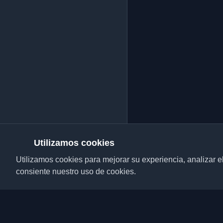
Utilizamos cookies
Utilizamos cookies para mejorar su experiencia, analizar el t
consiente nuestro uso de cookies.