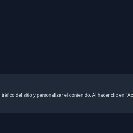
ráfico del sitio y personalizar el contenido. Al hacer clic en "A