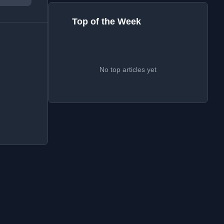
Top of the Week
No top articles yet