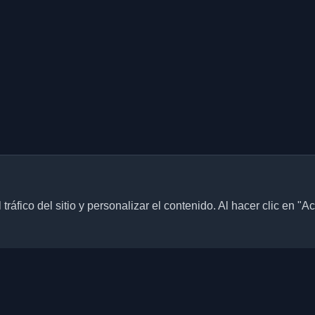
ráfico del sitio y personalizar el contenido. Al hacer clic en "A