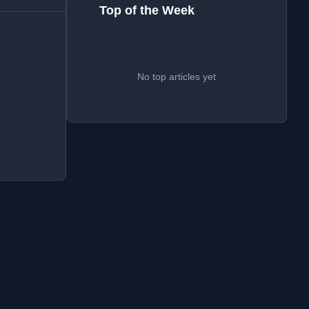
Top of the Week
No top articles yet