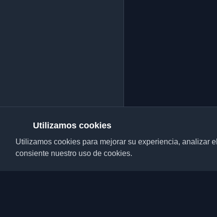
Utilizamos cookies
Utilizamos cookies para mejorar su experiencia, analizar el t
consiente nuestro uso de cookies.