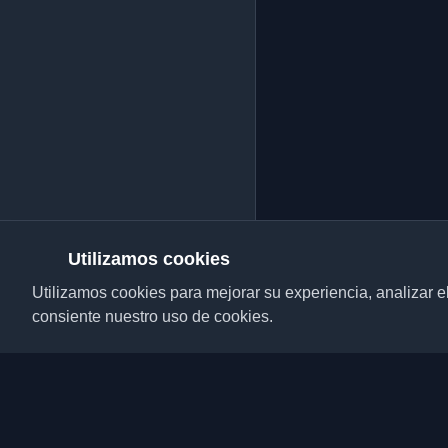
Utilizamos cookies
Utilizamos cookies para mejorar su experiencia, analizar el t
consiente nuestro uso de cookies.