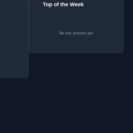
Top of the Week
No top articles yet