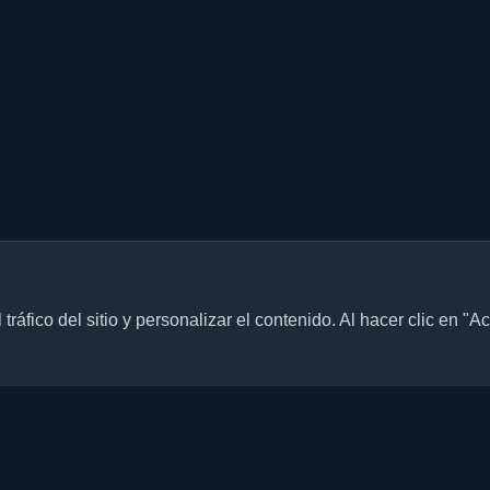
ráfico del sitio y personalizar el contenido. Al hacer clic en "A