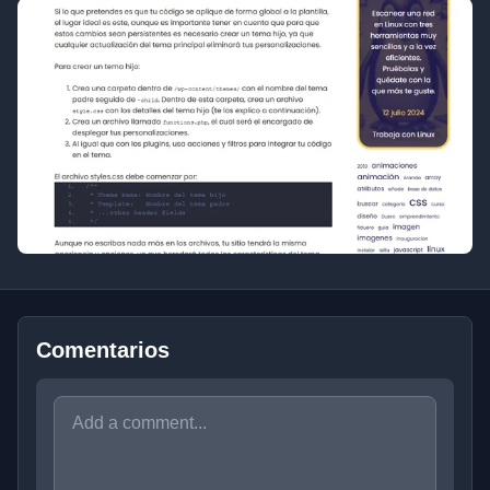
Comentarios