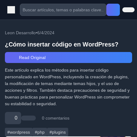
Leon Desarrollo
•
6/4/2024
¿Cómo insertar código en WordPress?
Read Original
Este artículo explica los métodos para insertar código
personalizado en WordPress, incluyendo la creación de plugins,
la modificación de temas mediante temas hijos, y el uso de
acciones y filtros. También destaca precauciones de seguridad y
buenas prácticas para personalizar WordPress sin comprometer
su estabilidad o seguridad.
0
0 comentarios
#wordpress
#php
#plugins