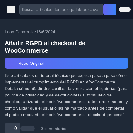
Leon Desarrollo
•
13/6/2024
Añadir RGPD al checkout de
WooCommerce
Read Original
Este artículo es un tutorial técnico que explica paso a paso cómo
implementar el cumplimiento del RGPD en WooCommerce.
Detalla cómo añadir dos casillas de verificación obligatorias (para
política de privacidad y de devoluciones) al formulario de
checkout utilizando el hook `woocommerce_after_order_notes`, y
cómo validar que el usuario las ha marcado antes de completar
el pedido mediante el hook `woocommerce_checkout_process`.
0
0 comentarios