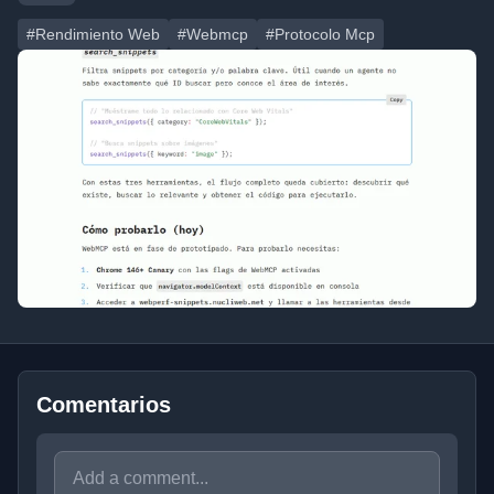
#Rendimiento Web
#Webmcp
#Protocolo Mcp
Comentarios