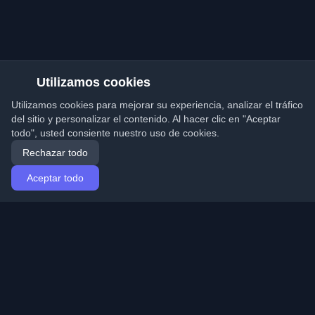
Utilizamos cookies
Utilizamos cookies para mejorar su experiencia, analizar el tráfico
del sitio y personalizar el contenido. Al hacer clic en "Aceptar
todo", usted consiente nuestro uso de cookies.
Rechazar todo
Aceptar todo
Inicio
Artículos
Spanish (Español)
Iniciar sesión