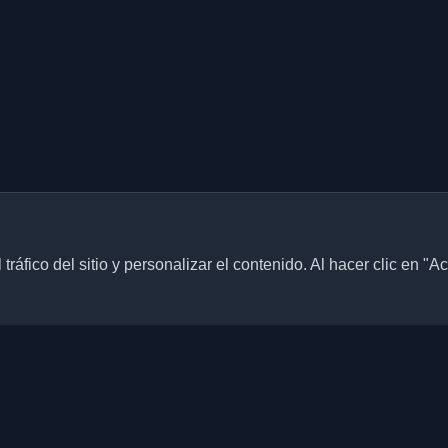
ráfico del sitio y personalizar el contenido. Al hacer clic en "A