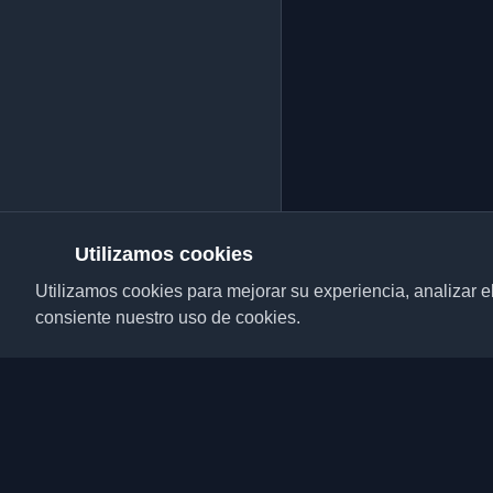
Utilizamos cookies
Utilizamos cookies para mejorar su experiencia, analizar el t
consiente nuestro uso de cookies.