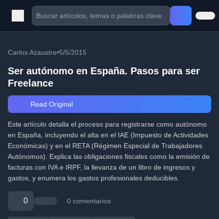
Carlos Azaustre
•
5/5/2015
Ser autónomo en España. Pasos para ser
Freelance
Read Original
Este artículo detalla el proceso para registrarse como autónomo
en España, incluyendo el alta en el IAE (Impuesto de Actividades
Económicas) y en el RETA (Régimen Especial de Trabajadores
Autónomos). Explica las obligaciones fiscales como la emisión de
facturas con IVA e IRPF, la llevanza de un libro de ingresos y
gastos, y enumera los gastos profesionales deducibles.
0
0 comentarios