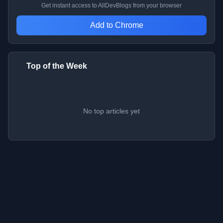
Get instant access to AllDevBlogs from your browser
Add to Chrome
Top of the Week
No top articles yet