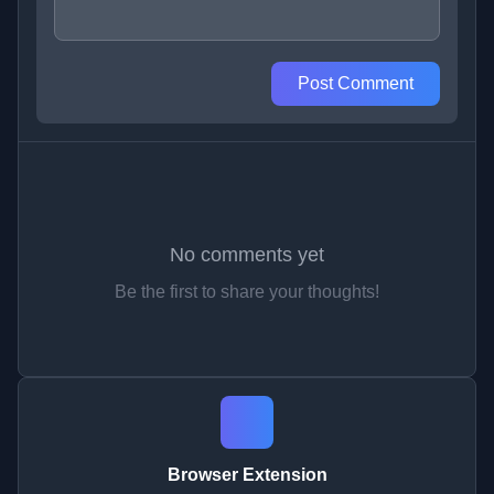
Post Comment
No comments yet
Be the first to share your thoughts!
Browser Extension