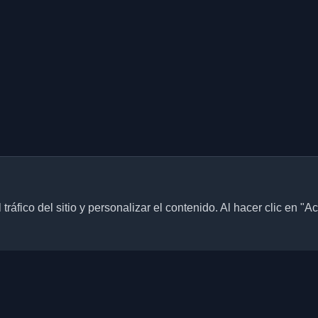
ráfico del sitio y personalizar el contenido. Al hacer clic en "A