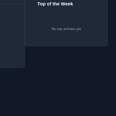
Top of the Week
No top articles yet