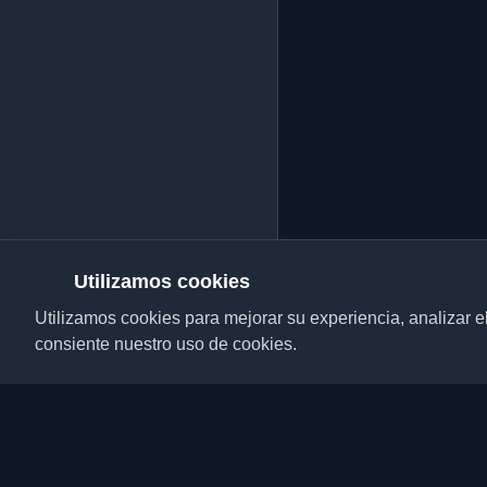
Utilizamos cookies
Utilizamos cookies para mejorar su experiencia, analizar el t
consiente nuestro uso de cookies.