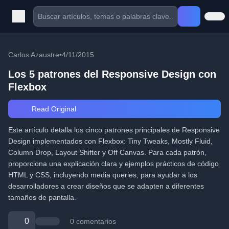
Carlos Azaustre
•
4/11/2015
Los 5 patrones del Responsive Design con
Flexbox
Read Original
Este artículo detalla los cinco patrones principales de Responsive
Design implementados con Flexbox: Tiny Tweaks, Mostly Fluid,
Column Drop, Layout Shifter y Off Canvas. Para cada patrón,
proporciona una explicación clara y ejemplos prácticos de código
HTML y CSS, incluyendo media queries, para ayudar a los
desarrolladores a crear diseños que se adapten a diferentes
tamaños de pantalla.
0
0 comentarios