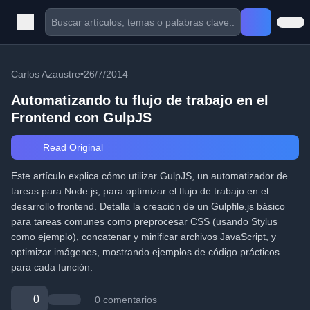
Carlos Azaustre
•
26/7/2014
Automatizando tu flujo de trabajo en el
Frontend con GulpJS
Read Original
Este artículo explica cómo utilizar GulpJS, un automatizador de
tareas para Node.js, para optimizar el flujo de trabajo en el
desarrollo frontend. Detalla la creación de un Gulpfile.js básico
para tareas comunes como preprocesar CSS (usando Stylus
como ejemplo), concatenar y minificar archivos JavaScript, y
optimizar imágenes, mostrando ejemplos de código prácticos
para cada función.
0
0 comentarios