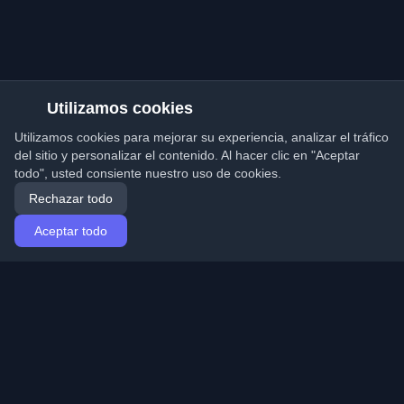
Utilizamos cookies
Utilizamos cookies para mejorar su experiencia, analizar el tráfico
del sitio y personalizar el contenido. Al hacer clic en "Aceptar
todo", usted consiente nuestro uso de cookies.
Rechazar todo
Aceptar todo
Inicio
Artículos
Spanish (Español)
Iniciar sesión