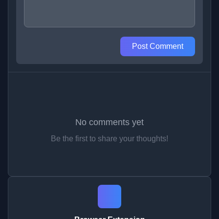
Post Comment
No comments yet
Be the first to share your thoughts!