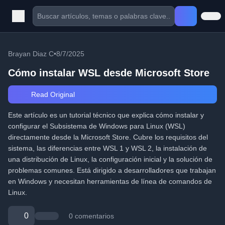
Brayan Diaz C
•
8/7/2025
Cómo instalar WSL desde Microsoft Store
Read Original
Este artículo es un tutorial técnico que explica cómo instalar y
configurar el Subsistema de Windows para Linux (WSL)
directamente desde la Microsoft Store. Cubre los requisitos del
sistema, las diferencias entre WSL 1 y WSL 2, la instalación de
una distribución de Linux, la configuración inicial y la solución de
problemas comunes. Está dirigido a desarrolladores que trabajan
en Windows y necesitan herramientas de línea de comandos de
Linux.
0
0 comentarios