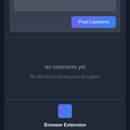
Post Comment
No comments yet
Be the first to share your thoughts!
Browser Extension