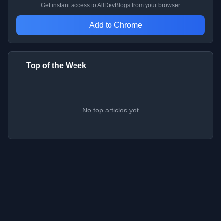
Get instant access to AllDevBlogs from your browser
Add to Chrome
Top of the Week
No top articles yet