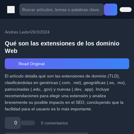
Andrés Ledo
•
20/3/2024
Qué son las extensiones de los dominio
Web
Read Original
El artículo detalla qué son las extensiones de dominio (TLD),
clasificándolas en genéricas (.com, .net), geográficas (.es, .mx),
patrocinadas (.edu, .gov) y nuevas (.dev, .app). Incluye
recomendaciones para elegir una extensión y analiza
brevemente su posible impacto en el SEO, concluyendo que la
facilidad para el usuario es lo más importante.
0
0 comentarios