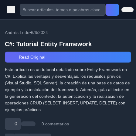
Andrés Ledo
•
6/6/2024
C#: Tutorial Entity Framework
Read Original
Este artículo es un tutorial detallado sobre Entity Framework en
C#. Explica las ventajas y desventajas, los requisitos previos
(Visual Studio, SQL Server), la creación de una base de datos de
ejemplo y la instalación del framework. Además, guía al lector en
la generación del contexto, la autenticación y la realización de
operaciones CRUD (SELECT, INSERT, UPDATE, DELETE) con
ejemplos prácticos.
0
0 comentarios