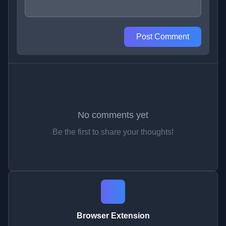
Post Comment
No comments yet
Be the first to share your thoughts!
Browser Extension