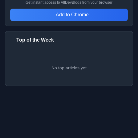
Get instant access to AllDevBlogs from your browser
Add to Chrome
Top of the Week
No top articles yet