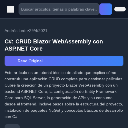
Andrés Ledo
•
29/4/2021
C#: CRUD Blazor WebAssembly con
ASP.NET Core
Read Original
Este artículo es un tutorial técnico detallado que explica cómo
construir una aplicación CRUD completa para gestionar películas.
Cubre la creación de un proyecto Blazor WebAssembly con un
backend ASP.NET Core, la configuración de Entity Framework
Core para SQL Server, la generación de APIs y su consumo
desde el frontend. Incluye pasos sobre la estructura del proyecto,
instalación de paquetes NuGet y conceptos básicos de desarrollo
con C#.