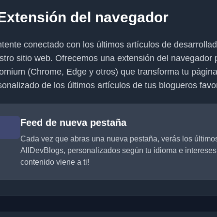
Extensión del navegador
tente conectado con los últimos artículos de desarrolla
stro sitio web. Ofrecemos una extensión del navegador
omium (Chrome, Edge y otros) que transforma tu página
sonalizado de los últimos artículos de tus blogueros favor
Feed de nueva pestaña
Cada vez que abras una nueva pestaña, verás los últimos
AllDevBlogs, personalizados según tu idioma e intereses. ¡
contenido viene a ti!