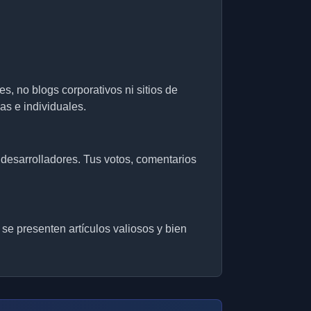
 no blogs corporativos ni sitios de
s e individuales.
 desarrolladores. Tus votos, comentarios
e presenten artículos valiosos y bien