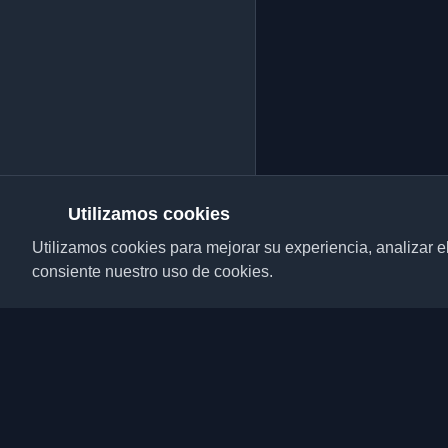
Utilizamos cookies
Utilizamos cookies para mejorar su experiencia, analizar el t
consiente nuestro uso de cookies.