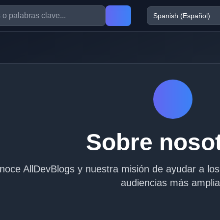
Sobre noso
noce AllDevBlogs y nuestra misión de ayudar a los 
audiencias más ampli