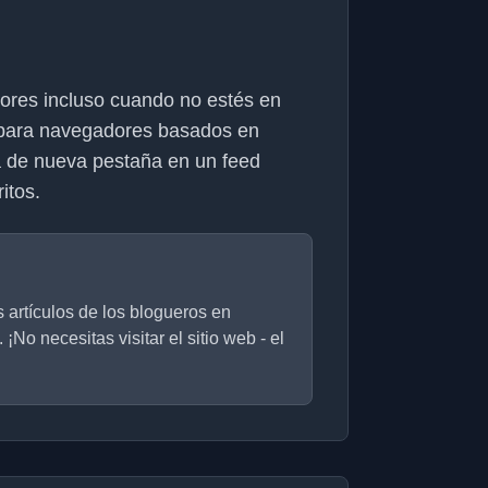
dores incluso cuando no estés en
 para navegadores basados en
 de nueva pestaña en un feed
itos.
 artículos de los blogueros en
No necesitas visitar el sitio web - el