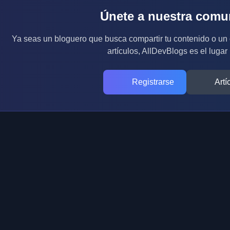
Únete a nuestra comu
Ya seas un bloguero que busca compartir tu contenido o un
artículos, AllDevBlogs es el lugar 
Registrarse
Artí