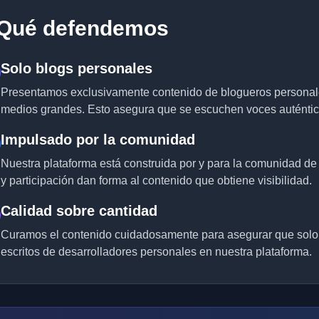
Qué defendemos
Solo blogs personales
Presentamos exclusivamente contenido de blogueros personales,
medios grandes. Esto asegura que se escuchen voces auténtica
Impulsado por la comunidad
Nuestra plataforma está construida por y para la comunidad de
y participación dan forma al contenido que obtiene visibilidad.
Calidad sobre cantidad
Curamos el contenido cuidadosamente para asegurar que solo s
escritos de desarrolladores personales en nuestra plataforma.