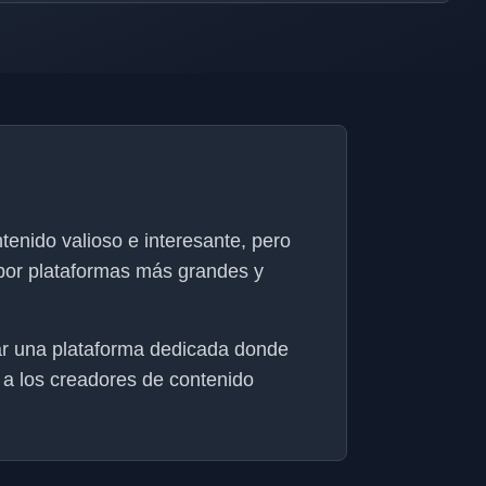
tenido valioso e interesante, pero
 por plataformas más grandes y
ar una plataforma dedicada donde
 a los creadores de contenido