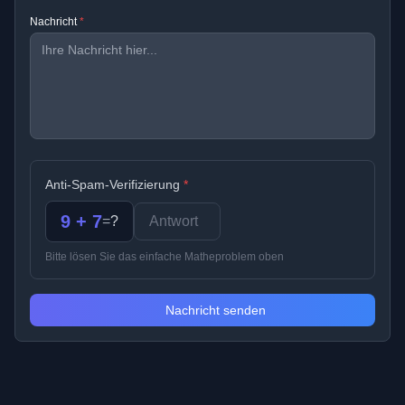
Nachricht
*
Anti-Spam-Verifizierung
*
9 + 7
=
?
Bitte lösen Sie das einfache Matheproblem oben
Nachricht senden