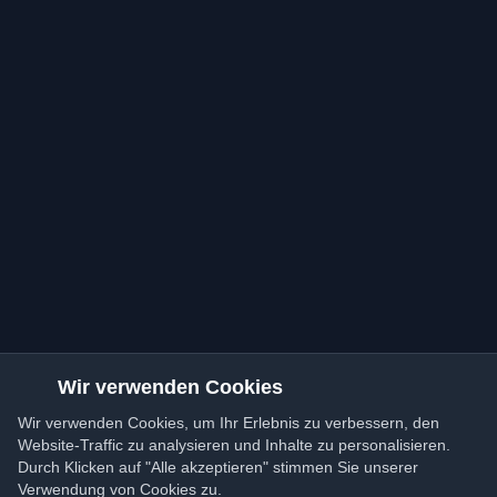
Wir verwenden Cookies
Wir verwenden Cookies, um Ihr Erlebnis zu verbessern, den
Website-Traffic zu analysieren und Inhalte zu personalisieren.
Durch Klicken auf "Alle akzeptieren" stimmen Sie unserer
Verwendung von Cookies zu.