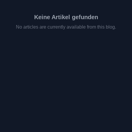
Keine Artikel gefunden
No articles are currently available from this blog.