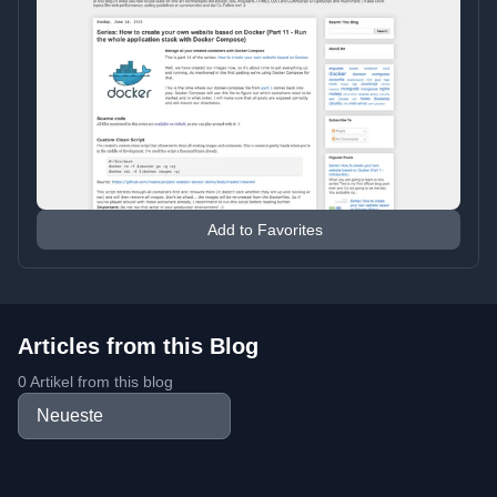
Add to Favorites
Articles from this Blog
0 Artikel from this blog