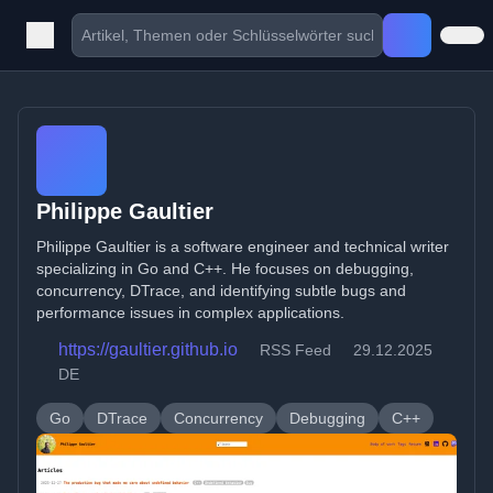
Philippe Gaultier
Philippe Gaultier is a software engineer and technical writer
specializing in Go and C++. He focuses on debugging,
concurrency, DTrace, and identifying subtle bugs and
performance issues in complex applications.
https://gaultier.github.io
RSS Feed
29.12.2025
DE
Go
DTrace
Concurrency
Debugging
C++