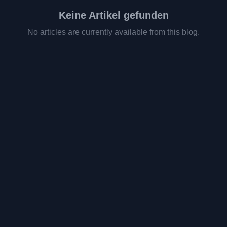
Keine Artikel gefunden
No articles are currently available from this blog.