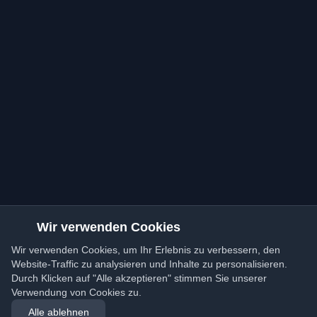
Wir verwenden Cookies
Wir verwenden Cookies, um Ihr Erlebnis zu verbessern, den
Website-Traffic zu analysieren und Inhalte zu personalisieren.
Durch Klicken auf "Alle akzeptieren" stimmen Sie unserer
Verwendung von Cookies zu.
Alle ablehnen