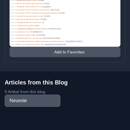
Add to Favorites
Articles from this Blog
0 Artikel from this blog