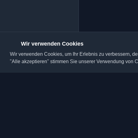
Wir verwenden Cookies
Wir verwenden Cookies, um Ihr Erlebnis zu verbessern, den
"Alle akzeptieren" stimmen Sie unserer Verwendung von C
Entdecken Sie die bes
Blogs und Artikel aus 