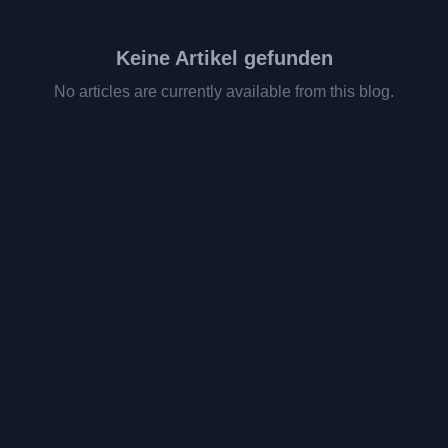
Keine Artikel gefunden
No articles are currently available from this blog.