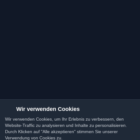
Wir verwenden Cookies
Wir verwenden Cookies, um Ihr Erlebnis zu verbessern, den
Website-Traffic zu analysieren und Inhalte zu personalisieren.
Durch Klicken auf "Alle akzeptieren" stimmen Sie unserer
Verwendung von Cookies zu.