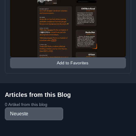
Add to Favorites
Articles from this Blog
0 Artikel from this blog