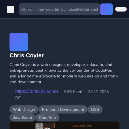
Chris Coyier
Chris Coyier is a web designer, developer, educator, and
entrepreneur, best known as the co-founder of CodePen
and a long-time advocate for modern web design and front-
end development.
https://chriscoyier.net
RSS Feed
29.12.2025
DE
Web Design
Frontend Development
CSS
JavaScript
CodePen