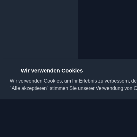
Wir verwenden Cookies
Wir verwenden Cookies, um Ihr Erlebnis zu verbessern, den
"Alle akzeptieren" stimmen Sie unserer Verwendung von C