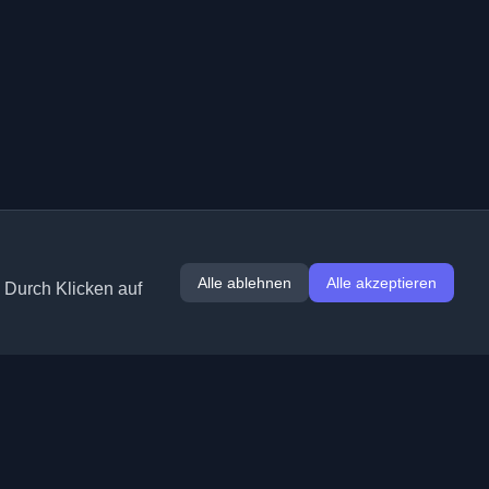
Alle ablehnen
Alle akzeptieren
. Durch Klicken auf