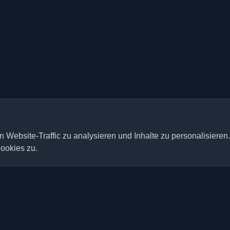
 Website-Traffic zu analysieren und Inhalte zu personalisieren
ookies zu.