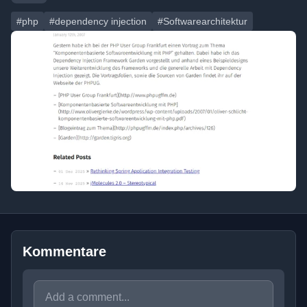
#php
#dependency injection
#Softwarearchitektur
Kommentare