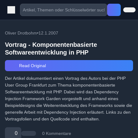
Oliver Drotbohm
•
12.1.2007
Vortrag - Komponentenbasierte
Softwareentwicklung in PHP
Read Original
Der Artikel dokumentiert einen Vortrag des Autors bei der PHP
User Group Frankfurt zum Thema komponentenbasierte
Softwareentwicklung mit PHP. Dabei wird das Dependency
Injection Framework Garden vorgestellt und anhand eines
Beispieldesigns die Weiterentwicklung des Frameworks sowie die
generelle Arbeit mit Dependency Injection erläutert. Links zu den
Vortragsfolien und den Quellcode sind enthalten.
0
0 Kommentare